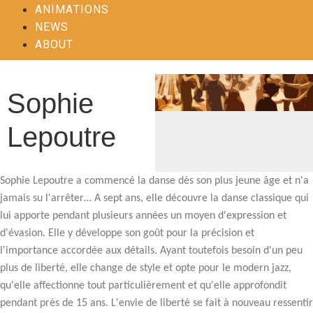
ANIMATIONS
NEWS
ABOUT
Sophie
Lepoutre
Sophie Lepoutre a commencé la danse dès son plus jeune âge et n'a
jamais su l'arrêter… A sept ans, elle découvre la danse classique qui
lui apporte pendant plusieurs années un moyen d'expression et
d'évasion. Elle y développe son goût pour la précision et
l'importance accordée aux détails. Ayant toutefois besoin d'un peu
plus de liberté, elle change de style et opte pour le modern jazz,
qu'elle affectionne tout particulièrement et qu'elle approfondit
pendant près de 15 ans. L'envie de liberté se fait à nouveau ressentir