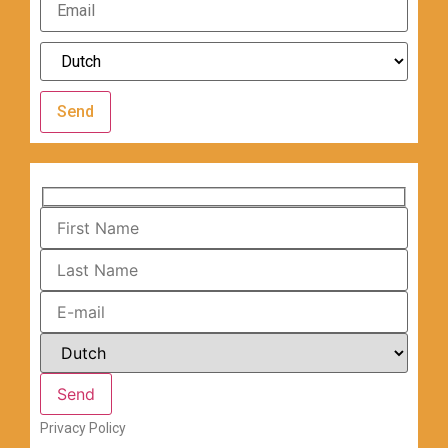
Send
Privacy Policy