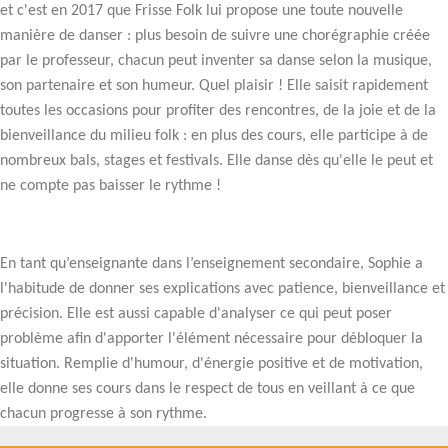
et c'est en 2017 que Frisse Folk lui propose une toute nouvelle
manière de danser : plus besoin de suivre une chorégraphie créée
par le professeur, chacun peut inventer sa danse selon la musique,
son partenaire et son humeur. Quel plaisir ! Elle saisit rapidement
toutes les occasions pour profiter des rencontres, de la joie et de la
bienveillance du milieu folk : en plus des cours, elle participe à de
nombreux bals, stages et festivals. Elle danse dès qu'elle le peut et
ne compte pas baisser le rythme !
En tant qu’enseignante dans l’enseignement secondaire, Sophie a
l'habitude de donner ses explications avec patience, bienveillance et
précision. Elle est aussi capable d'analyser ce qui peut poser
problème afin d'apporter l'élément nécessaire pour débloquer la
situation. Remplie d'humour, d'énergie positive et de motivation,
elle donne ses cours dans le respect de tous en veillant à ce que
chacun progresse à son rythme.