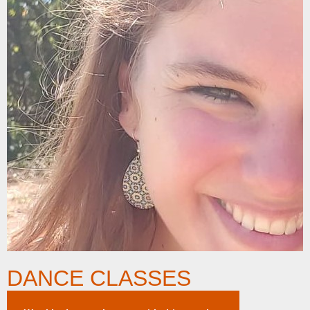
DANCE CLASSES