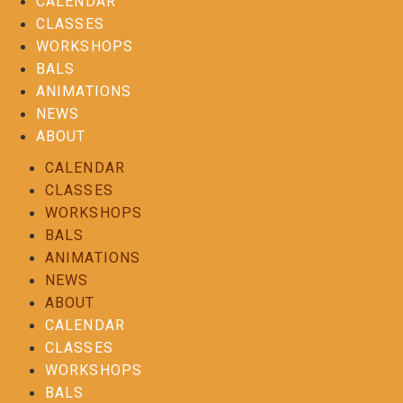
CALENDAR
CLASSES
WORKSHOPS
BALS
ANIMATIONS
NEWS
ABOUT
CALENDAR
CLASSES
WORKSHOPS
BALS
ANIMATIONS
NEWS
ABOUT
CALENDAR
CLASSES
WORKSHOPS
BALS