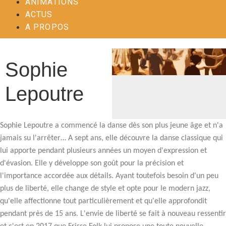
ANIMATIONS
ACTUS
A PROPOS
Sophie
Lepoutre
Sophie Lepoutre a commencé la danse dès son plus jeune âge et n'a
jamais su l'arrêter… A sept ans, elle découvre la danse classique qui
lui apporte pendant plusieurs années un moyen d'expression et
d'évasion. Elle y développe son goût pour la précision et
l'importance accordée aux détails. Ayant toutefois besoin d'un peu
plus de liberté, elle change de style et opte pour le modern jazz,
qu'elle affectionne tout particulièrement et qu'elle approfondit
pendant près de 15 ans. L'envie de liberté se fait à nouveau ressentir