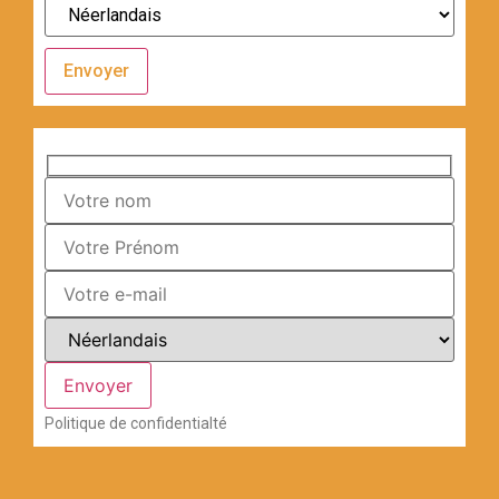
Envoyer
Politique de confidentialté