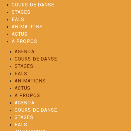
COURS DE DANSE
STAGES
BALS
ANIMATIONS
ACTUS
A PROPOS
AGENDA
COURS DE DANSE
STAGES
BALS
ANIMATIONS
ACTUS
A PROPOS
AGENDA
COURS DE DANSE
STAGES
BALS