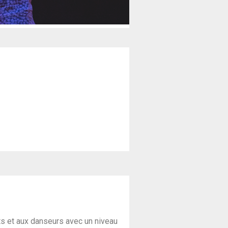
nts et aux danseurs avec un niveau