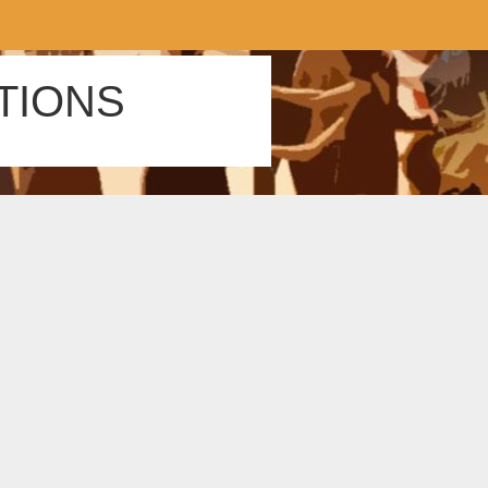
TIONS