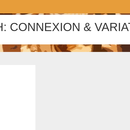
: CONNEXION & VARIA