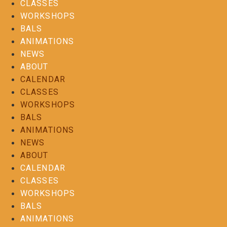
CLASSES
WORKSHOPS
BALS
ANIMATIONS
NEWS
ABOUT
CALENDAR
CLASSES
WORKSHOPS
BALS
ANIMATIONS
NEWS
ABOUT
CALENDAR
CLASSES
WORKSHOPS
BALS
ANIMATIONS