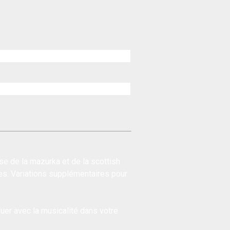
e de la mazurka et de la scottish
es. Variations supplémentaires pour
uer avec la musicalité dans votre