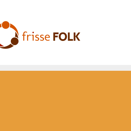
he Folk Experience