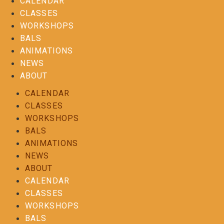
CALENDAR
CLASSES
WORKSHOPS
BALS
ANIMATIONS
NEWS
ABOUT
CALENDAR
CLASSES
WORKSHOPS
BALS
ANIMATIONS
NEWS
ABOUT
CALENDAR
CLASSES
WORKSHOPS
BALS