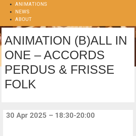
ANIMATIONS
NEWS
ABOUT
ANIMATION (B)ALL IN
ONE – ACCORDS
PERDUS & FRISSE
FOLK
30 Apr 2025 – 18:30-20:00