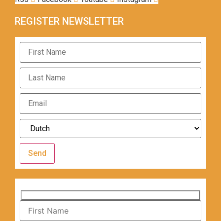
REGISTER NEWSLETTER
Send