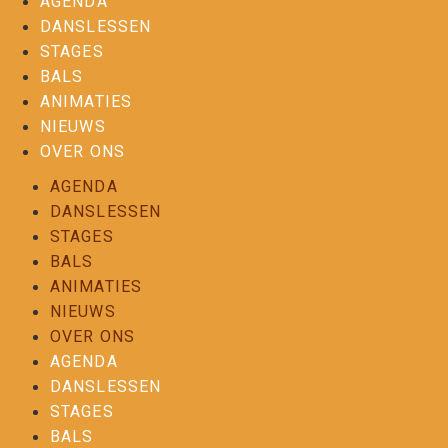
AGENDA
DANSLESSEN
STAGES
BALS
ANIMATIES
NIEUWS
OVER ONS
AGENDA
DANSLESSEN
STAGES
BALS
ANIMATIES
NIEUWS
OVER ONS
AGENDA
DANSLESSEN
STAGES
BALS