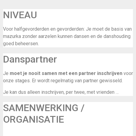
NIVEAU
Voor halfgevorderden en gevorderden: Je moet de basis van
mazurka zonder aarzelen kunnen dansen en de danshouding
goed beheersen.
Danspartner
Je
moet je nooit samen met een partner inschrijven
voor
onze stages. Er wordt regelmatig van partner gewisseld.
Je kan dus alleen inschrijven, per twee, met vrienden …
SAMENWERKING /
ORGANISATIE