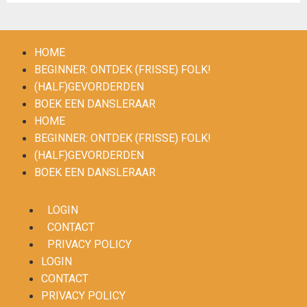
HOME
BEGINNER: ONTDEK (FRISSE) FOLK!
(HALF)GEVORDERDEN
BOEK EEN DANSLERAAR
HOME
BEGINNER: ONTDEK (FRISSE) FOLK!
(HALF)GEVORDERDEN
BOEK EEN DANSLERAAR
LOGIN
CONTACT
PRIVACY POLICY
LOGIN
CONTACT
PRIVACY POLICY