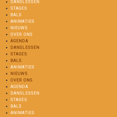
DANSLESSEN
STAGES
BALS
ANIMATIES
NIEUWS
OVER ONS
AGENDA
DANSLESSEN
STAGES
BALS
ANIMATIES
NIEUWS
OVER ONS
AGENDA
DANSLESSEN
STAGES
BALS
ANIMATIES