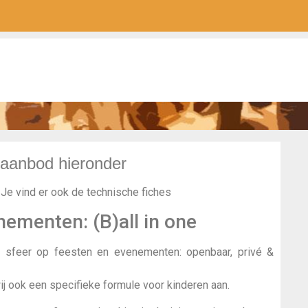
 aanbod hieronder
 Je vind er ook de technische fiches
ementen: (B)all in one
 sfeer op feesten en evenementen: openbaar, privé &
j ook een specifieke formule voor kinderen aan.