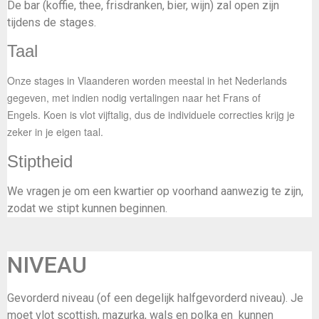
De bar (koffie, thee, frisdranken, bier, wijn) zal open zijn
tijdens de stages.
Taal
Onze stages in Vlaanderen worden meestal in het Nederlands
gegeven, met indien nodig vertalingen naar het Frans of
Engels. Koen is vlot vijftalig, dus de individuele correcties krijg je
zeker in je eigen taal.
Stiptheid
We vragen je om een kwartier op voorhand aanwezig te zijn,
zodat we stipt kunnen beginnen.
NIVEAU
Gevorderd niveau (of een degelijk halfgevorderd niveau). Je
moet vlot scottish, mazurka, wals en polka en kunnen