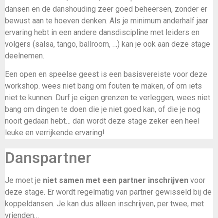
dansen en de danshouding zeer goed beheersen, zonder er
bewust aan te hoeven denken. Als je minimum anderhalf jaar
ervaring hebt in een andere dansdiscipline met leiders en
volgers (salsa, tango, ballroom, …) kan je ook aan deze stage
deelnemen.
Een open en speelse geest is een basisvereiste voor deze
workshop. wees niet bang om fouten te maken, of om iets
niet te kunnen. Durf je eigen grenzen te verleggen, wees niet
bang om dingen te doen die je niet goed kan, of die je nog
nooit gedaan hebt… dan wordt deze stage zeker een heel
leuke en verrijkende ervaring!
Danspartner
Je moet je
niet samen met een partner inschrijven
voor
deze stage. Er wordt regelmatig van partner gewisseld bij de
koppeldansen. Je kan dus alleen inschrijven, per twee, met
vrienden…