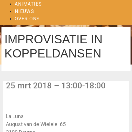
ANIMATIES
NIEUWS
OVER ONS
IMPROVISATIE IN
KOPPELDANSEN
25 mrt 2018 – 13:00-18:00
La Luna
August van de Wielelei 65