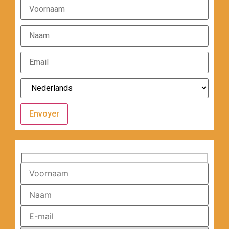
Envoyer