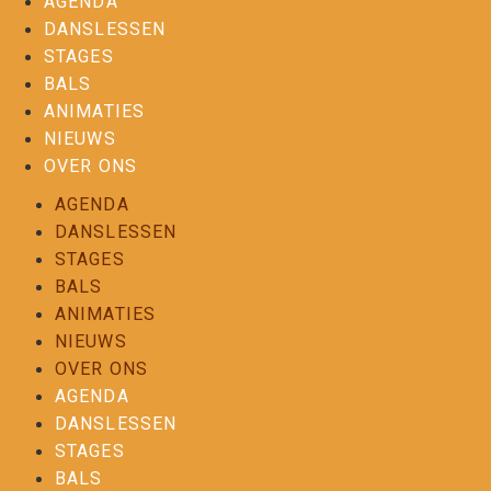
AGENDA
DANSLESSEN
STAGES
BALS
ANIMATIES
NIEUWS
OVER ONS
AGENDA
DANSLESSEN
STAGES
BALS
ANIMATIES
NIEUWS
OVER ONS
AGENDA
DANSLESSEN
STAGES
BALS