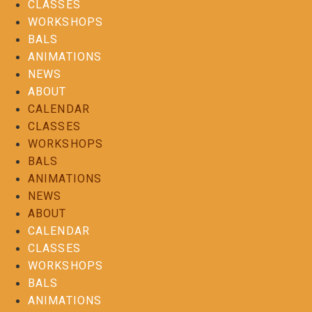
CLASSES
WORKSHOPS
BALS
ANIMATIONS
NEWS
ABOUT
CALENDAR
CLASSES
WORKSHOPS
BALS
ANIMATIONS
NEWS
ABOUT
CALENDAR
CLASSES
WORKSHOPS
BALS
ANIMATIONS