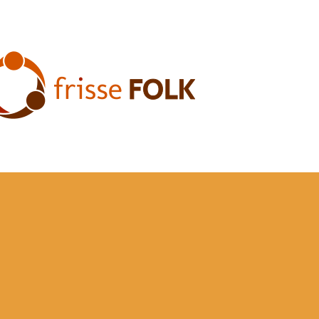
he Folk Experience