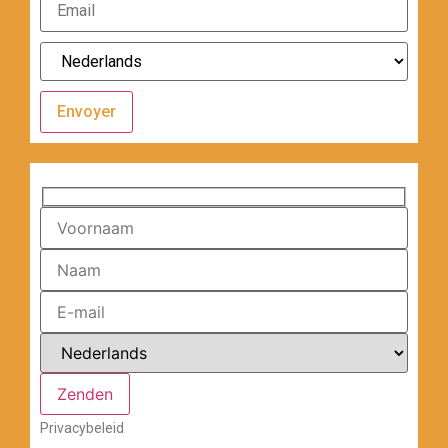
Envoyer
Privacybeleid