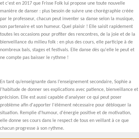
et c'est en 2017 que Frisse Folk lui propose une toute nouvelle
manière de danser : plus besoin de suivre une chorégraphie créée
par le professeur, chacun peut inventer sa danse selon la musique,
son partenaire et son humeur. Quel plaisir ! Elle saisit rapidement
toutes les occasions pour profiter des rencontres, de la joie et de la
bienveillance du milieu folk : en plus des cours, elle participe à de
nombreux bals, stages et festivals. Elle danse dès qu'elle le peut et
ne compte pas baisser le rythme !
En tant qu’enseignante dans l’enseignement secondaire, Sophie a
l'habitude de donner ses explications avec patience, bienveillance et
précision. Elle est aussi capable d'analyser ce qui peut poser
problème afin d'apporter l'élément nécessaire pour débloquer la
situation. Remplie d'humour, d'énergie positive et de motivation,
elle donne ses cours dans le respect de tous en veillant à ce que
chacun progresse à son rythme.