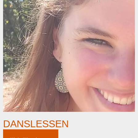
DANSLESSEN