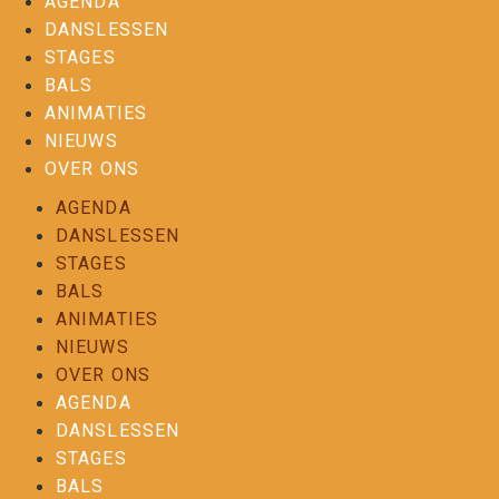
AGENDA
DANSLESSEN
STAGES
BALS
ANIMATIES
NIEUWS
OVER ONS
AGENDA
DANSLESSEN
STAGES
BALS
ANIMATIES
NIEUWS
OVER ONS
AGENDA
DANSLESSEN
STAGES
BALS