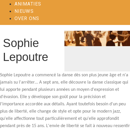
ANIMATIES
NIEUWS
OVER ONS
Sophie
Lepoutre
Sophie Lepoutre a commencé la danse dès son plus jeune âge et n'a
jamais su l'arrêter… A sept ans, elle découvre la danse classique qui
lui apporte pendant plusieurs années un moyen d'expression et
d'évasion. Elle y développe son goût pour la précision et
l'importance accordée aux détails. Ayant toutefois besoin d'un peu
plus de liberté, elle change de style et opte pour le modern jazz,
qu'elle affectionne tout particulièrement et qu'elle approfondit
pendant près de 15 ans. L'envie de liberté se fait à nouveau ressentir