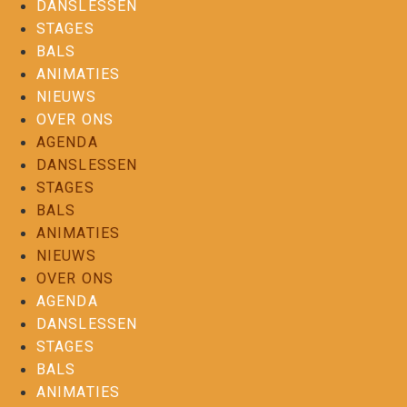
DANSLESSEN
STAGES
BALS
ANIMATIES
NIEUWS
OVER ONS
AGENDA
DANSLESSEN
STAGES
BALS
ANIMATIES
NIEUWS
OVER ONS
AGENDA
DANSLESSEN
STAGES
BALS
ANIMATIES