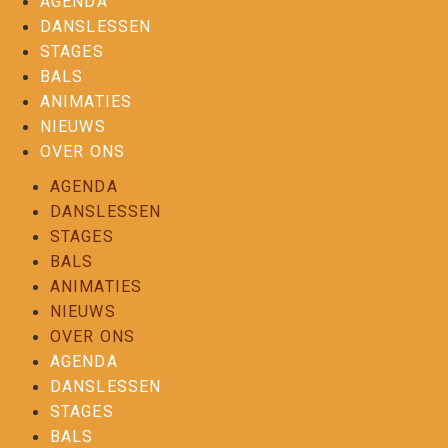
AGENDA
DANSLESSEN
STAGES
BALS
ANIMATIES
NIEUWS
OVER ONS
AGENDA
DANSLESSEN
STAGES
BALS
ANIMATIES
NIEUWS
OVER ONS
AGENDA
DANSLESSEN
STAGES
BALS