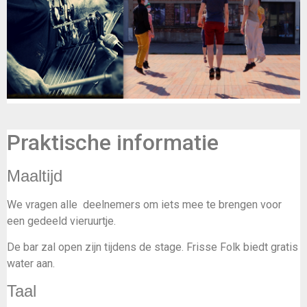
Praktische informatie
Maaltijd
We vragen alle deelnemers om iets mee te brengen voor
een gedeeld vieruurtje.
De bar zal open zijn tijdens de stage. Frisse Folk biedt gratis
water aan.
Taal