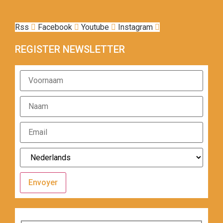
Rss
Facebook
Youtube
Instagram
REGISTER NEWSLETTER
Envoyer