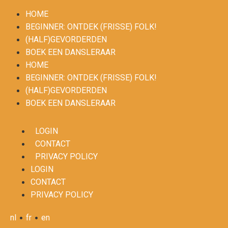
HOME
BEGINNER: ONTDEK (FRISSE) FOLK!
(HALF)GEVORDERDEN
BOEK EEN DANSLERAAR
HOME
BEGINNER: ONTDEK (FRISSE) FOLK!
(HALF)GEVORDERDEN
BOEK EEN DANSLERAAR
LOGIN
CONTACT
PRIVACY POLICY
LOGIN
CONTACT
PRIVACY POLICY
•
•
nl
fr
en