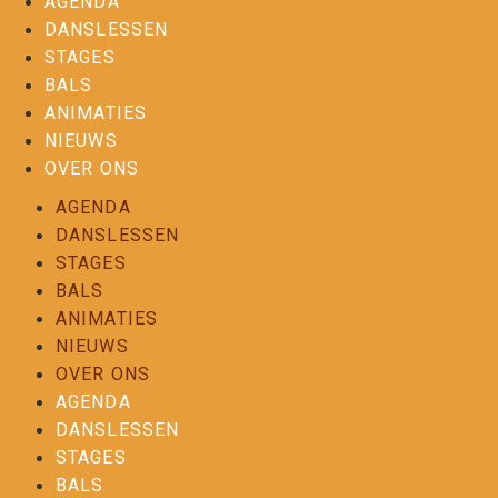
AGENDA
DANSLESSEN
STAGES
BALS
ANIMATIES
NIEUWS
OVER ONS
AGENDA
DANSLESSEN
STAGES
BALS
ANIMATIES
NIEUWS
OVER ONS
AGENDA
DANSLESSEN
STAGES
BALS