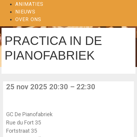
ANIMATIES
NIEUWS
OVER ONS
PRACTICA IN DE
PIANOFABRIEK
25 nov 2025 20:30 – 22:30
GC De Pianofabriek
Rue du Fort 35
Fortstraat 35