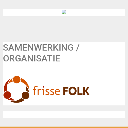
SAMENWERKING /
ORGANISATIE
Frisse Folk
Inschrijven