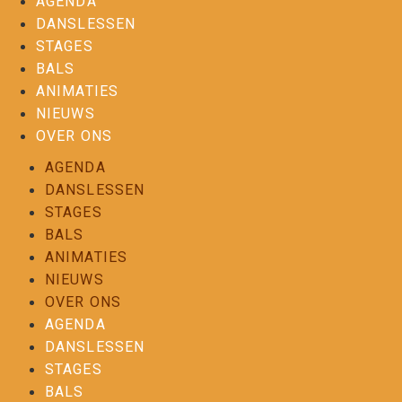
AGENDA
DANSLESSEN
STAGES
BALS
ANIMATIES
NIEUWS
OVER ONS
AGENDA
DANSLESSEN
STAGES
BALS
ANIMATIES
NIEUWS
OVER ONS
AGENDA
DANSLESSEN
STAGES
BALS