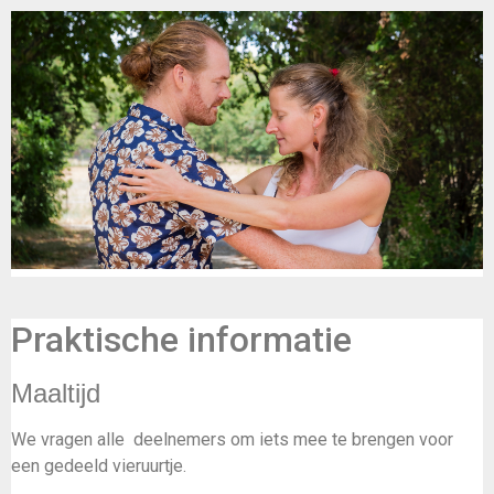
Praktische informatie
Maaltijd
We vragen alle deelnemers om iets mee te brengen voor
een gedeeld vieruurtje.