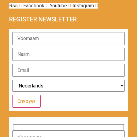
Rss
Facebook
Youtube
Instagram
REGISTER NEWSLETTER
Envoyer