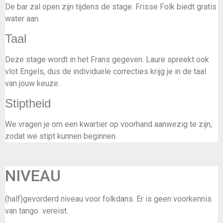
De bar zal open zijn tijdens de stage. Frisse Folk biedt gratis
water aan.
Taal
Deze stage wordt in het Frans gegeven. Laure spreekt ook
vlot Engels, dus de individuele correcties krijg je in de taal
van jouw keuze.
Stiptheid
We vragen je om een kwartier op voorhand aanwezig te zijn,
zodat we stipt kunnen beginnen.
NIVEAU
(half)gevorderd niveau voor folkdans. Er is geen voorkennis
van tango vereist.