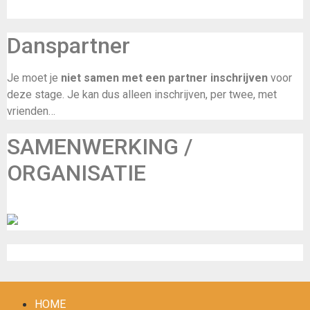
Danspartner
Je moet je
niet samen met een partner inschrijven
voor
deze stage. Je kan dus alleen inschrijven, per twee, met
vrienden…
SAMENWERKING /
ORGANISATIE
De Maalbeek
Inschrijven
HOME