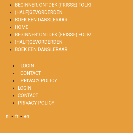
BEGINNER: ONTDEK (FRISSE) FOLK!
(HALF)GEVORDERDEN
BOEK EEN DANSLERAAR
HOME
BEGINNER: ONTDEK (FRISSE) FOLK!
(HALF)GEVORDERDEN
BOEK EEN DANSLERAAR
LOGIN
CONTACT
PRIVACY POLICY
LOGIN
CONTACT
PRIVACY POLICY
•
•
nl
fr
en