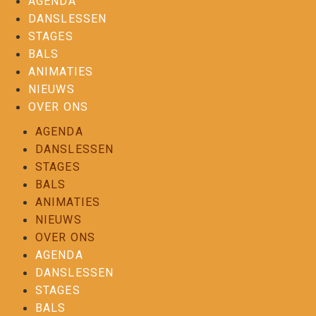
AGENDA
DANSLESSEN
STAGES
BALS
ANIMATIES
NIEUWS
OVER ONS
AGENDA
DANSLESSEN
STAGES
BALS
ANIMATIES
NIEUWS
OVER ONS
AGENDA
DANSLESSEN
STAGES
BALS