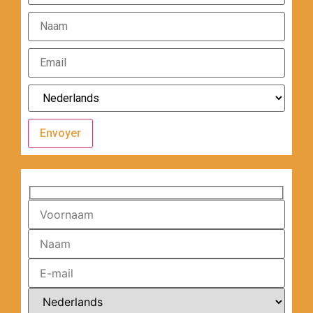
Envoyer