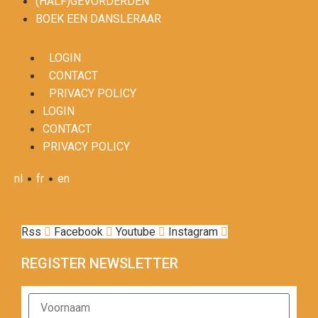
(HALF)GEVORDERDEN
BOEK EEN DANSLERAAR
LOGIN
CONTACT
PRIVACY POLICY
LOGIN
CONTACT
PRIVACY POLICY
•
•
nl
fr
en
Rss
Facebook
Youtube
Instagram
REGISTER NEWSLETTER