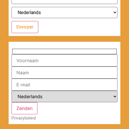
Envoyer
Privacybeleid