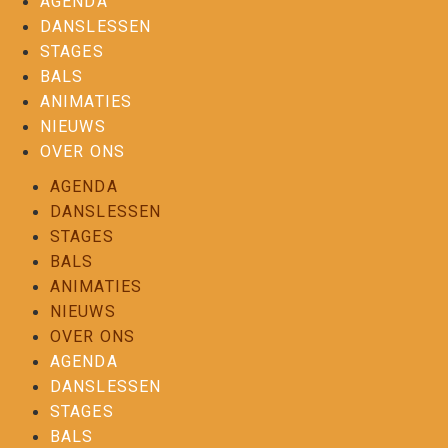
AGENDA
DANSLESSEN
STAGES
BALS
ANIMATIES
NIEUWS
OVER ONS
AGENDA
DANSLESSEN
STAGES
BALS
ANIMATIES
NIEUWS
OVER ONS
AGENDA
DANSLESSEN
STAGES
BALS