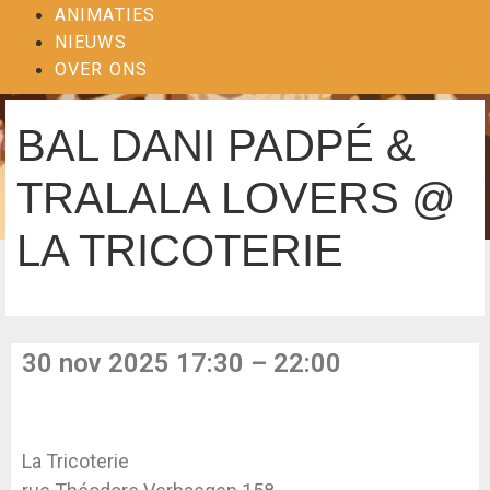
ANIMATIES
NIEUWS
OVER ONS
BAL DANI PADPÉ &
TRALALA LOVERS @
LA TRICOTERIE
30 nov 2025 17:30 – 22:00
La Tricoterie