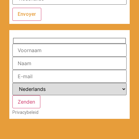
Envoyer
Privacybeleid