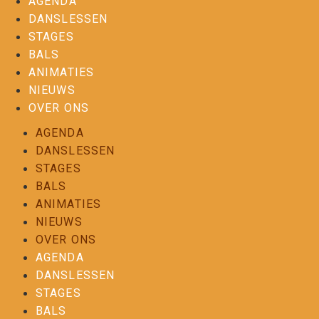
AGENDA
DANSLESSEN
STAGES
BALS
ANIMATIES
NIEUWS
OVER ONS
AGENDA
DANSLESSEN
STAGES
BALS
ANIMATIES
NIEUWS
OVER ONS
AGENDA
DANSLESSEN
STAGES
BALS