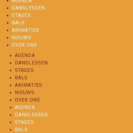
AGENDA
DANSLESSEN
STAGES
BALS
ANIMATIES
NIEUWS
OVER ONS
AGENDA
DANSLESSEN
STAGES
BALS
ANIMATIES
NIEUWS
OVER ONS
AGENDA
DANSLESSEN
STAGES
BALS