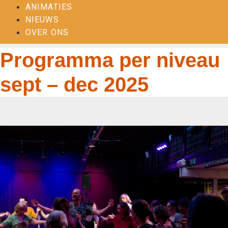
ANIMATIES
NIEUWS
OVER ONS
Programma per niveau
sept – dec 2025