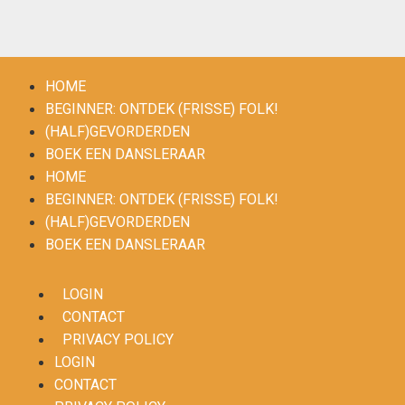
HOME
BEGINNER: ONTDEK (FRISSE) FOLK!
(HALF)GEVORDERDEN
BOEK EEN DANSLERAAR
HOME
BEGINNER: ONTDEK (FRISSE) FOLK!
(HALF)GEVORDERDEN
BOEK EEN DANSLERAAR
LOGIN
CONTACT
PRIVACY POLICY
LOGIN
CONTACT