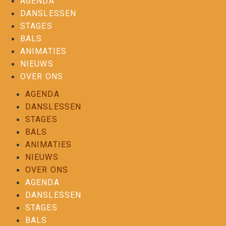
AGENDA
DANSLESSEN
STAGES
BALS
ANIMATIES
NIEUWS
OVER ONS
AGENDA
DANSLESSEN
STAGES
BALS
ANIMATIES
NIEUWS
OVER ONS
AGENDA
DANSLESSEN
STAGES
BALS