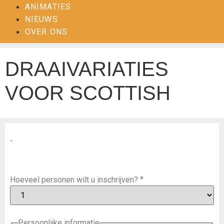
ANIMATIES
NIEUWS
OVER ONS
DRAAIVARIATIES
VOOR SCOTTISH
-
*
Hoeveel personen wilt u inschrijven?
Persoonlijke informatie