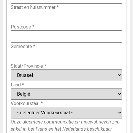
Straat en huisnummer
*
Postcode
*
Gemeente
*
Staat/Provincie
*
Land
*
Voorkeurstaal
*
Onze algemene communicatie en nieuwsbrieven zijn
enkel in het Frans en het Nederlands beschikbaar.