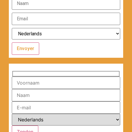
Envoyer