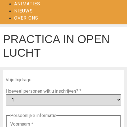
ANIMATIES
NIEUWS
OVER ONS
PRACTICA IN OPEN
LUCHT
Vrije bijdrage
*
Hoeveel personen wilt u inschrijven?
Persoonlijke informatie
Voornaam
*