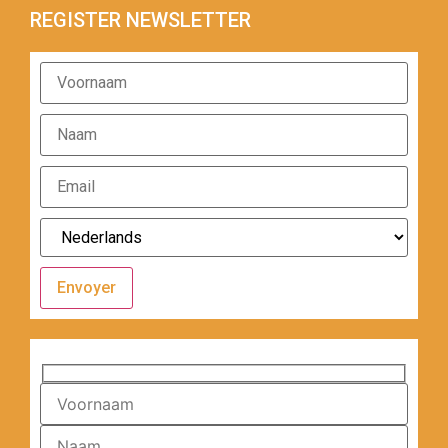
REGISTER NEWSLETTER
Envoyer