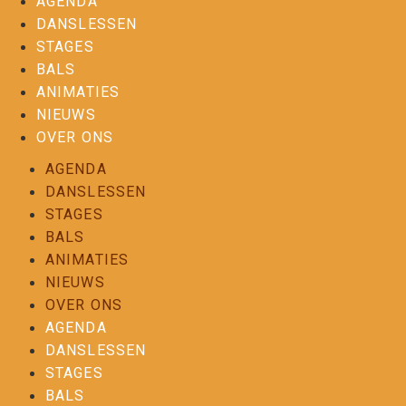
AGENDA
DANSLESSEN
STAGES
BALS
ANIMATIES
NIEUWS
OVER ONS
AGENDA
DANSLESSEN
STAGES
BALS
ANIMATIES
NIEUWS
OVER ONS
AGENDA
DANSLESSEN
STAGES
BALS