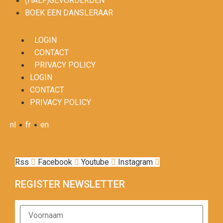
(HALF)GEVORDERDEN
BOEK EEN DANSLERAAR
LOGIN
CONTACT
PRIVACY POLICY
LOGIN
CONTACT
PRIVACY POLICY
•
•
nl
fr
en
Rss
Facebook
Youtube
Instagram
REGISTER NEWSLETTER