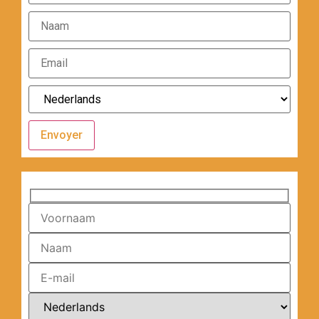
Envoyer