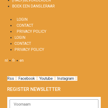
(HALF)GEVORDERDEN
BOEK EEN DANSLERAAR
LOGIN
CONTACT
PRIVACY POLICY
LOGIN
CONTACT
PRIVACY POLICY
•
•
nl
fr
en
Rss
Facebook
Youtube
Instagram
REGISTER NEWSLETTER