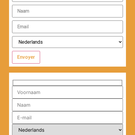
Envoyer