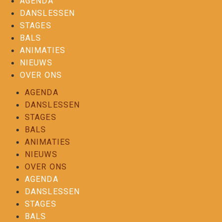
AGENDA
DANSLESSEN
STAGES
BALS
ANIMATIES
NIEUWS
OVER ONS
AGENDA
DANSLESSEN
STAGES
BALS
ANIMATIES
NIEUWS
OVER ONS
AGENDA
DANSLESSEN
STAGES
BALS