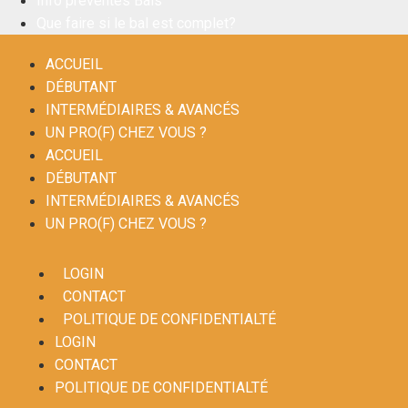
Info préventes Bals
Que faire si le bal est complet?
ACCUEIL
DÉBUTANT
INTERMÉDIAIRES & AVANCÉS
UN PRO(F) CHEZ VOUS ?
ACCUEIL
DÉBUTANT
INTERMÉDIAIRES & AVANCÉS
UN PRO(F) CHEZ VOUS ?
LOGIN
CONTACT
POLITIQUE DE CONFIDENTIALTÉ
LOGIN
CONTACT
POLITIQUE DE CONFIDENTIALTÉ