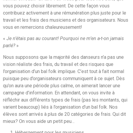
vous pouvez choisir librement. De cette façon vous
contribuez activement à une rémunération plus juste pour le
travail et les frais des musiciens et des organisateurs. Nous
vous en remercions chaleureusement!
«
Je n’étais pas au courant! Pourquoi ne m’en a-t-on jamais
parlé?
»
Nous supposons que la majorité des danseurs n’a pas une
vision réaliste des frais, du travail et des risques que
l’organisation d’un bal folk implique. C’est tout à fait normal
puisque peu d’organisateurs communiquent à ce sujet. Dès
qu’on aura une période plus calme, on aimerait lancer une
campagne d’information. En attendant, on vous invite à
réfléchir aux différents types de frais (pas les montants, qui
varient beaucoup) liés à l’organisation d’un bal folk. Nos
élèves sont arrivés à plus de 20 catégories de frais. Qui dit
mieux? On vous aide un petit peu…
Hébergement pour les musiciens