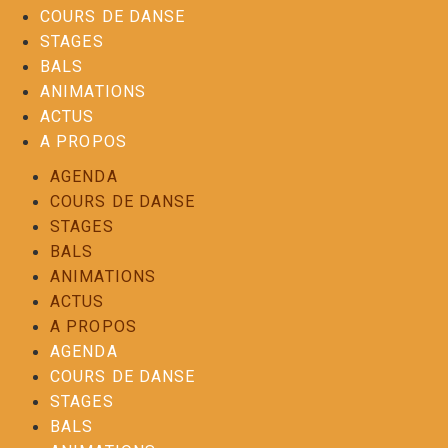
COURS DE DANSE
STAGES
BALS
ANIMATIONS
ACTUS
A PROPOS
AGENDA
COURS DE DANSE
STAGES
BALS
ANIMATIONS
ACTUS
A PROPOS
AGENDA
COURS DE DANSE
STAGES
BALS