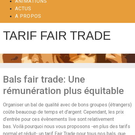
ANIMATIONS
ACTUS
A PROPOS
TARIF FAIR TRADE
Bals fair trade: Une
rémunération plus équitable
Organiser un bal de qualité avec de bons groupes (étrangers)
coûte beaucoup de temps et d’argent. Cependant, les prix
d’entrée pour ces évènements live sont relativement
bas. Voilà pourquoi nous vous proposons -en plus des tarifs
normal et réduit- un tarif Fair Trade pour tous nos bals, que