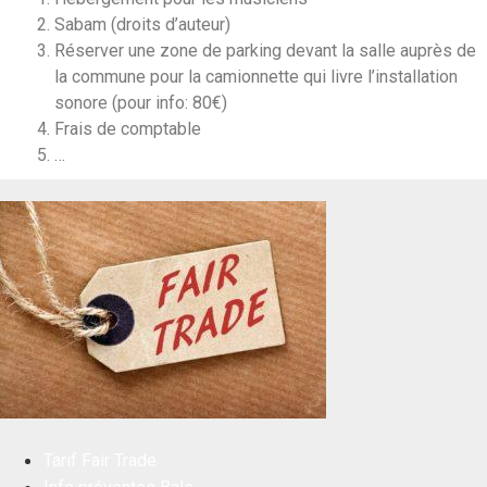
Sabam (droits d’auteur)
Réserver une zone de parking devant la salle auprès de
la commune pour la camionnette qui livre l’installation
sonore (pour info: 80€)
Frais de comptable
…
Tarif Fair Trade