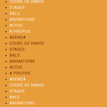
COURS DE DANSE
STAGES
BALS
ANIMATIONS
ACTUS
A PROPOS
AGENDA
COURS DE DANSE
STAGES
BALS
ANIMATIONS
ACTUS
A PROPOS
AGENDA
COURS DE DANSE
STAGES
BALS
ANIMATIONS