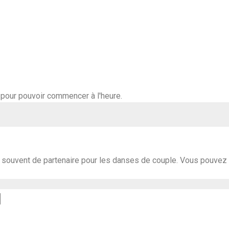
 pour pouvoir commencer à l'heure.
 souvent de partenaire pour les danses de couple. Vous pouvez d
N