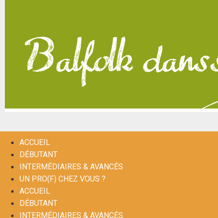
ACCUEIL
DÉBUTANT
INTERMÉDIAIRES & AVANCÉS
UN PRO(F) CHEZ VOUS ?
ACCUEIL
DÉBUTANT
INTERMÉDIAIRES & AVANCÉS