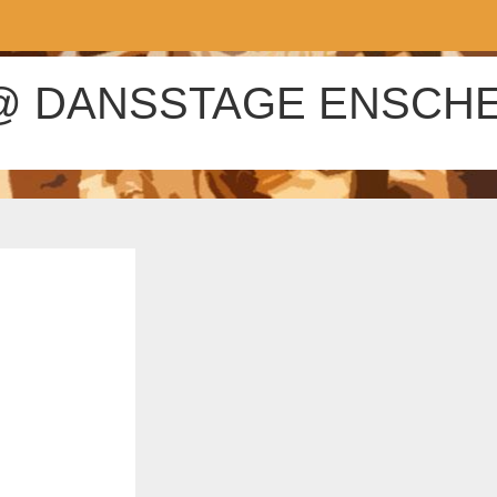
@ DANSSTAGE ENSCHE