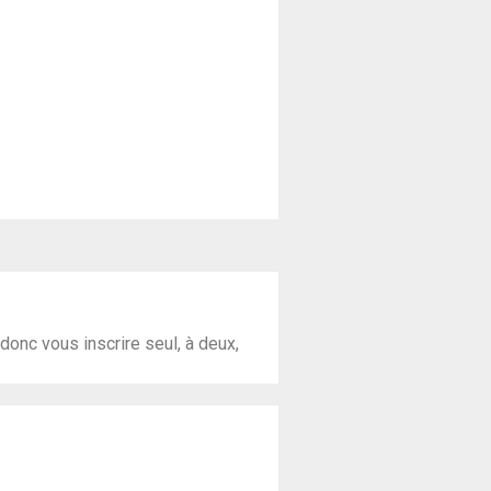
onc vous inscrire seul, à deux,