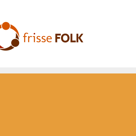
L'Expérience Folk