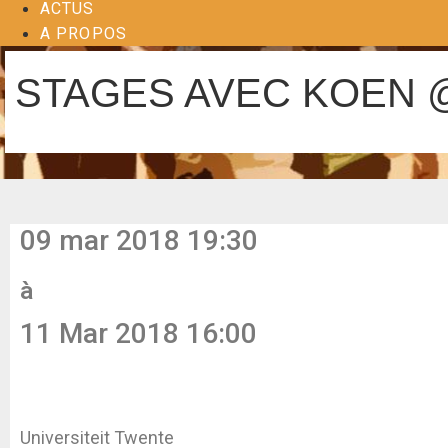
ACTUS
A PROPOS
STAGES AVEC KOEN 
09 mar 2018 19:30
à
11 Mar 2018 16:00
Universiteit Twente