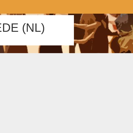
DE (NL)