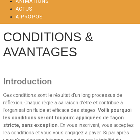
ANIMATIONS
ACTUS
A PROPOS
CONDITIONS &
AVANTAGES
Introduction
Ces conditions sont le résultat d’un long processus de
réflexion. Chaque règle a sa raison d’être et contribue à
l’organisation fluide et efficace des stages.
Voilà pourquoi
les conditions seront toujours appliquées de façon
stricte, sans exception.
En vous inscrivant, vous acceptez
les conditions et vous vous engagez à payer. Si par après