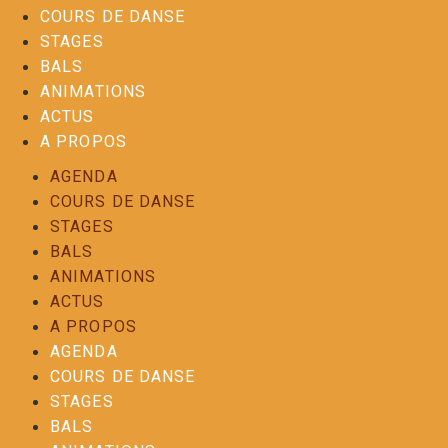
COURS DE DANSE
STAGES
BALS
ANIMATIONS
ACTUS
A PROPOS
AGENDA
COURS DE DANSE
STAGES
BALS
ANIMATIONS
ACTUS
A PROPOS
AGENDA
COURS DE DANSE
STAGES
BALS