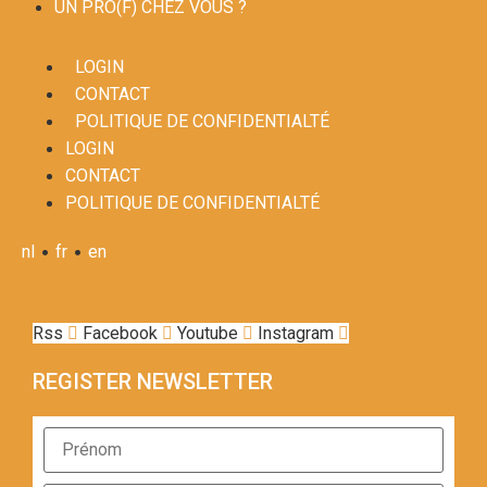
UN PRO(F) CHEZ VOUS ?
LOGIN
CONTACT
POLITIQUE DE CONFIDENTIALTÉ
LOGIN
CONTACT
POLITIQUE DE CONFIDENTIALTÉ
•
•
nl
fr
en
Rss
Facebook
Youtube
Instagram
REGISTER NEWSLETTER