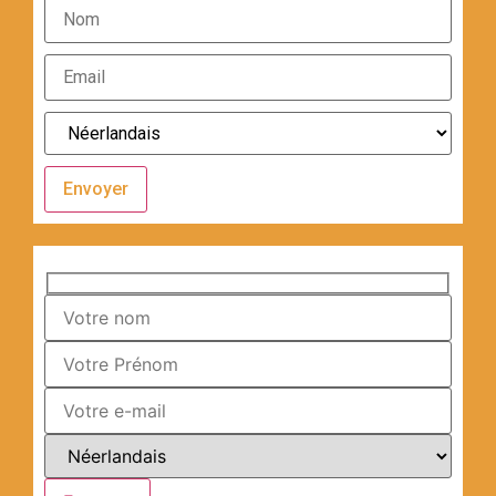
Envoyer