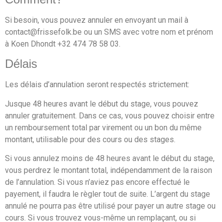
Si besoin, vous pouvez annuler en envoyant un mail à
contact@frissefolk.be ou un SMS avec votre nom et prénom
à Koen Dhondt +32 474 78 58 03.
Délais
Les délais d’annulation seront respectés strictement:
Jusque 48 heures avant le début du stage, vous pouvez
annuler gratuitement. Dans ce cas, vous pouvez choisir entre
un remboursement total par virement ou un bon du même
montant, utilisable pour des cours ou des stages.
Si vous annulez moins de 48 heures avant le début du stage,
vous perdrez le montant total, indépendamment de la raison
de l’annulation. Si vous n’aviez pas encore effectué le
payement, il faudra le règler tout de suite. L’argent du stage
annulé ne pourra pas être utilisé pour payer un autre stage ou
cours. Si vous trouvez vous-même un remplaçant, ou si