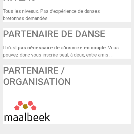
Tous les niveaux. Pas d’expérience de danses
bretonnes demandée.
PARTENAIRE DE DANSE
Il n’est
pas nécessaire de s'inscrire en couple
. Vous
pouvez donc vous inscrire seul, à deux, entre amis …
PARTENAIRE /
ORGANISATION
De Maalbeek (in samenwerking met Frisse Folk)