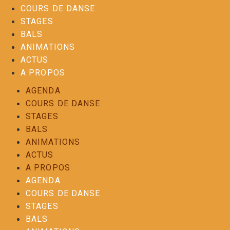
COURS DE DANSE
STAGES
BALS
ANIMATIONS
ACTUS
A PROPOS
AGENDA
COURS DE DANSE
STAGES
BALS
ANIMATIONS
ACTUS
A PROPOS
AGENDA
COURS DE DANSE
STAGES
BALS