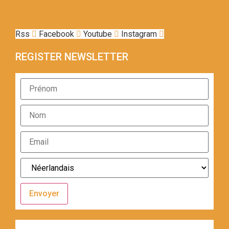
Rss
Facebook
Youtube
Instagram
REGISTER NEWSLETTER
Envoyer