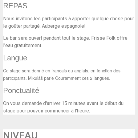
REPAS
Nous invitons les participants à apporter quelque chose pour
le goûter partagé. Auberge espagnole!
Le bar sera ouvert pendant tout le stage. Frisse Folk offre
l'eau gratuitement.
Langue
Ce stage sera donné en français ou anglais, en fonction des
participants. Mikuláš parle Couramment ces 2 langues.
Ponctualité
On vous demande d'arriver 15 minutes avant le début du
stage pour pouvoir commencer à l'heure.
NIVEAU