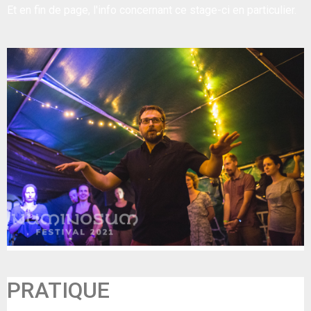
Et en fin de page, l'info concernant ce stage-ci en particulier.
PRATIQUE