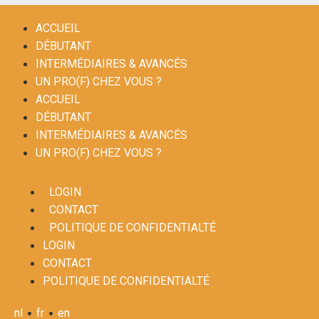
ACCUEIL
DÉBUTANT
INTERMÉDIAIRES & AVANCÉS
UN PRO(F) CHEZ VOUS ?
ACCUEIL
DÉBUTANT
INTERMÉDIAIRES & AVANCÉS
UN PRO(F) CHEZ VOUS ?
LOGIN
CONTACT
POLITIQUE DE CONFIDENTIALTÉ
LOGIN
CONTACT
POLITIQUE DE CONFIDENTIALTÉ
•
•
nl
fr
en