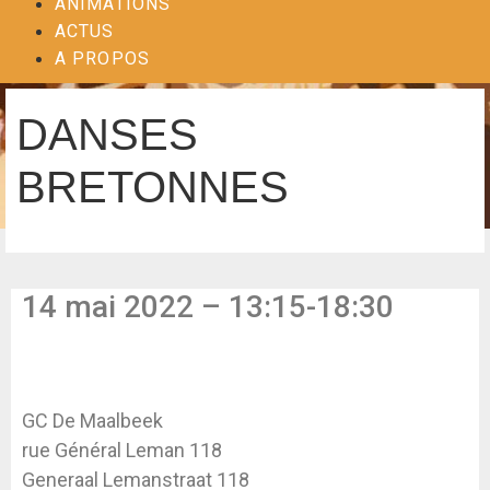
ANIMATIONS
ACTUS
A PROPOS
DANSES
BRETONNES
14 mai 2022 – 13:15-18:30
GC De Maalbeek
rue Général Leman 118
Generaal Lemanstraat 118