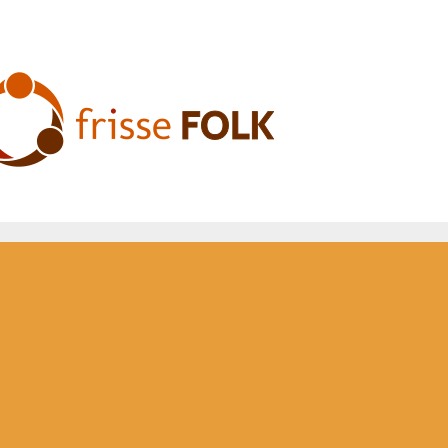
L'Expérience Folk