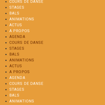
COURS DE DANSE
STAGES
BALS
ANIMATIONS
ACTUS
A PROPOS
AGENDA
COURS DE DANSE
STAGES
BALS
ANIMATIONS
ACTUS
A PROPOS
AGENDA
COURS DE DANSE
STAGES
BALS
ANIMATIONS