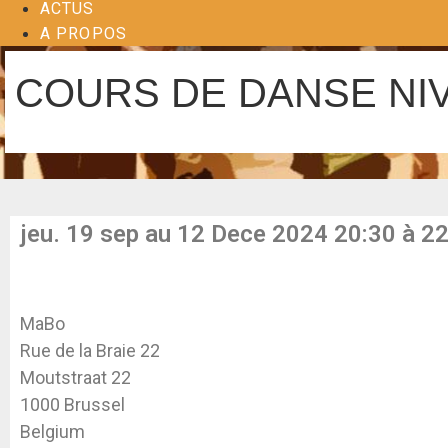
ACTUS
A PROPOS
COURS DE DANSE NI
jeu. 19 sep au 12 Dece 2024 20:30 à 2
MaBo
Rue de la Braie 22
Moutstraat 22
1000 Brussel
Belgium