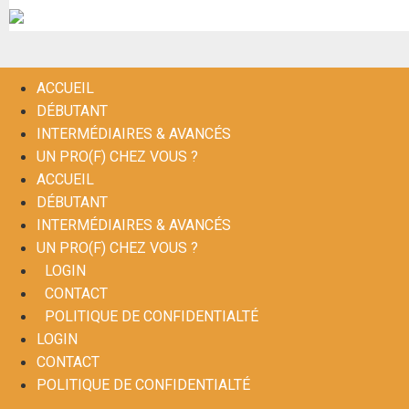
ACCUEIL
DÉBUTANT
INTERMÉDIAIRES & AVANCÉS
UN PRO(F) CHEZ VOUS ?
ACCUEIL
DÉBUTANT
INTERMÉDIAIRES & AVANCÉS
UN PRO(F) CHEZ VOUS ?
LOGIN
CONTACT
POLITIQUE DE CONFIDENTIALTÉ
LOGIN
CONTACT
POLITIQUE DE CONFIDENTIALTÉ