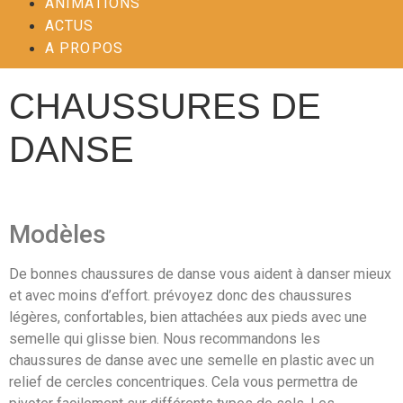
ANIMATIONS
ACTUS
A PROPOS
CHAUSSURES DE
DANSE
Modèles
De bonnes chaussures de danse vous aident à danser mieux
et avec moins d’effort. prévoyez donc des chaussures
légères, confortables, bien attachées aux pieds avec une
semelle qui glisse bien. Nous recommandons les
chaussures de danse avec une semelle en plastic avec un
relief de cercles concentriques. Cela vous permettra de