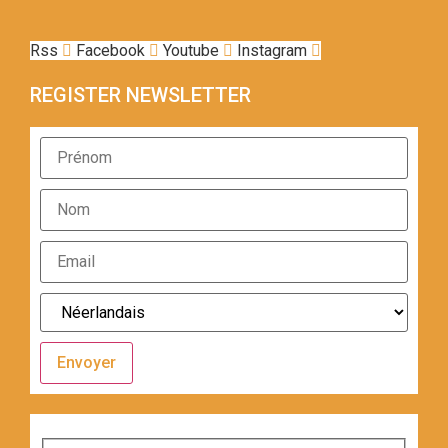
Rss
Facebook
Youtube
Instagram
REGISTER NEWSLETTER
Envoyer