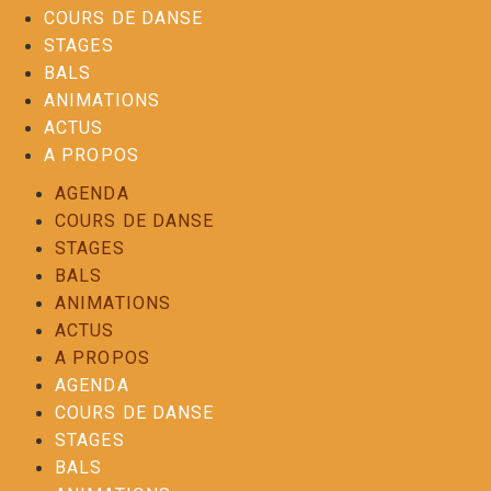
COURS DE DANSE
STAGES
BALS
ANIMATIONS
ACTUS
A PROPOS
AGENDA
COURS DE DANSE
STAGES
BALS
ANIMATIONS
ACTUS
A PROPOS
AGENDA
COURS DE DANSE
STAGES
BALS