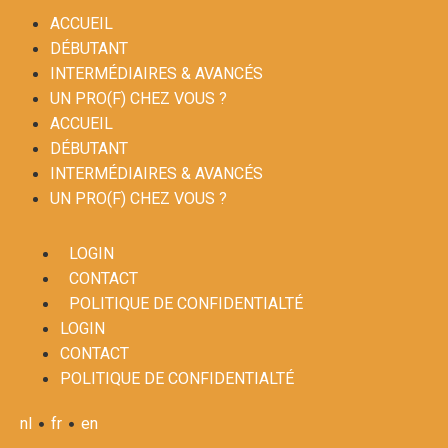
ACCUEIL
DÉBUTANT
INTERMÉDIAIRES & AVANCÉS
UN PRO(F) CHEZ VOUS ?
ACCUEIL
DÉBUTANT
INTERMÉDIAIRES & AVANCÉS
UN PRO(F) CHEZ VOUS ?
LOGIN
CONTACT
POLITIQUE DE CONFIDENTIALTÉ
LOGIN
CONTACT
POLITIQUE DE CONFIDENTIALTÉ
•
•
nl
fr
en