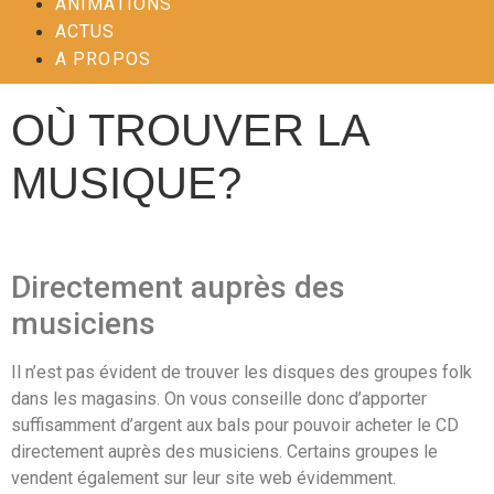
ANIMATIONS
ACTUS
A PROPOS
OÙ TROUVER LA
MUSIQUE?
Directement auprès des
musiciens
Il n’est pas évident de trouver les disques des groupes folk
dans les magasins. On vous conseille donc d’apporter
suffisamment d’argent aux bals pour pouvoir acheter le CD
directement auprès des musiciens. Certains groupes le
vendent également sur leur site web évidemment.