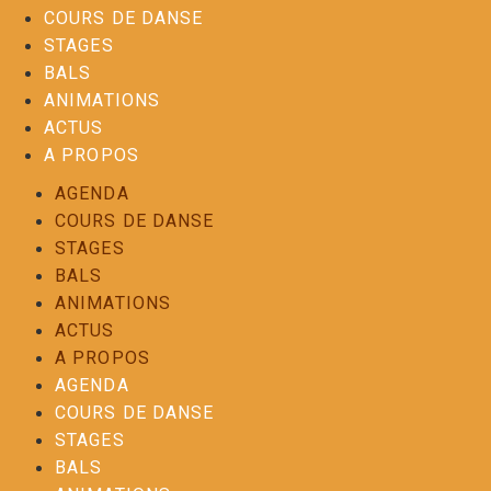
COURS DE DANSE
STAGES
BALS
ANIMATIONS
ACTUS
A PROPOS
AGENDA
COURS DE DANSE
STAGES
BALS
ANIMATIONS
ACTUS
A PROPOS
AGENDA
COURS DE DANSE
STAGES
BALS