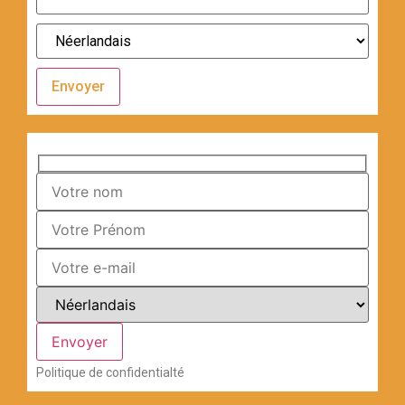
Envoyer
Politique de confidentialté