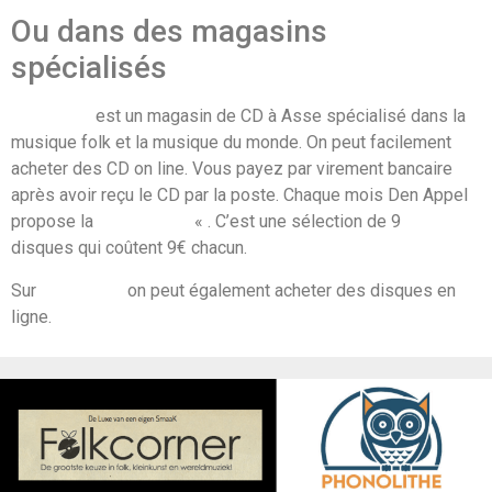
Ou dans des magasins
spécialisés
Den Appel
est un magasin de CD à Asse spécialisé dans la
musique folk et la musique du monde. On peut facilement
acheter des CD on line. Vous payez par virement bancaire
après avoir reçu le CD par la poste. Chaque mois Den Appel
propose la
promo « 9×9
« . C’est une sélection de 9
disques qui coûtent 9€ chacun.
Sur
Phonolithe
on peut également acheter des disques en
ligne.