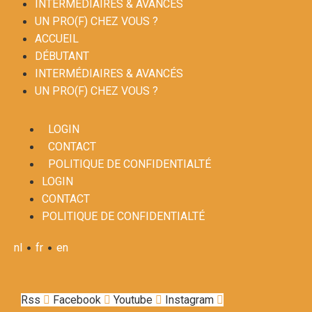
INTERMÉDIAIRES & AVANCÉS
UN PRO(F) CHEZ VOUS ?
ACCUEIL
DÉBUTANT
INTERMÉDIAIRES & AVANCÉS
UN PRO(F) CHEZ VOUS ?
LOGIN
CONTACT
POLITIQUE DE CONFIDENTIALTÉ
LOGIN
CONTACT
POLITIQUE DE CONFIDENTIALTÉ
•
•
nl
fr
en
Rss
Facebook
Youtube
Instagram