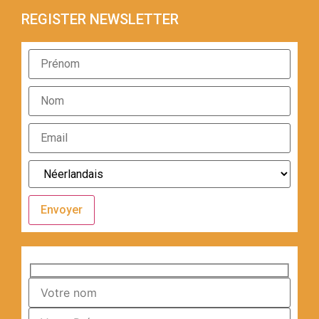
REGISTER NEWSLETTER
Envoyer