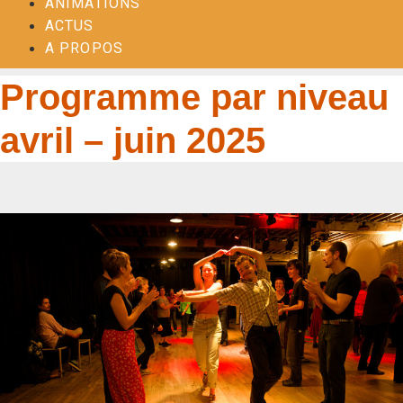
ANIMATIONS
ACTUS
A PROPOS
Programme par niveau
avril – juin 2025