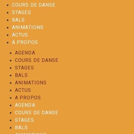
COURS DE DANSE
STAGES
BALS
ANIMATIONS
ACTUS
A PROPOS
AGENDA
COURS DE DANSE
STAGES
BALS
ANIMATIONS
ACTUS
A PROPOS
AGENDA
COURS DE DANSE
STAGES
BALS