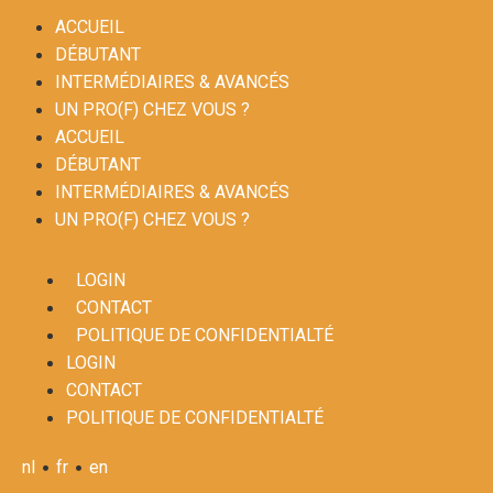
ACCUEIL
DÉBUTANT
INTERMÉDIAIRES & AVANCÉS
UN PRO(F) CHEZ VOUS ?
ACCUEIL
DÉBUTANT
INTERMÉDIAIRES & AVANCÉS
UN PRO(F) CHEZ VOUS ?
LOGIN
CONTACT
POLITIQUE DE CONFIDENTIALTÉ
LOGIN
CONTACT
POLITIQUE DE CONFIDENTIALTÉ
•
•
nl
fr
en