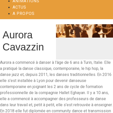
ANIMATIONS
ACTUS
A PROPOS
Aurora
Cavazzin
Aurora a commencé à danser à l’âge de 6 ans à Turin, Italie. Elle
a pratiqué la danse classique, contemporaine, le hip hop, la
danse jazz et, depuis 2011, les danses traditionnelles. En 2016
elle s’est installée à Lyon pour devenir danseuse
contemporaine en joignant les 2 ans de cycle de formation
professionnelle de la compagnie Hallet Eghayan. Il y a 10 ans,
elle a commencé à accompagner des professeurs de danse
dans leur travail et, petit à petit, elle s’est retrouvée à enseigner.
En 2018 elle fut diplomée en community dance et transmission