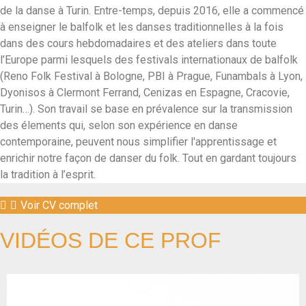
de la danse à Turin. Entre-temps, depuis 2016, elle a commencé
à enseigner le balfolk et les danses traditionnelles à la fois
dans des cours hebdomadaires et des ateliers dans toute
l’Europe parmi lesquels des festivals internationaux de balfolk
(Reno Folk Festival à Bologne, PBI à Prague, Funambals à Lyon,
Dyonisos à Clermont Ferrand, Cenizas en Espagne, Cracovie,
Turin…). Son travail se base en prévalence sur la transmission
des élements qui, selon son expérience en danse
contemporaine, peuvent nous simplifier l'apprentissage et
enrichir notre façon de danser du folk. Tout en gardant toujours
la tradition à l’esprit.
Voir CV complet
VIDÉOS DE CE PROF