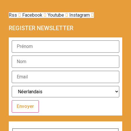
Rss
Facebook
Youtube
Instagram
REGISTER NEWSLETTER
Envoyer