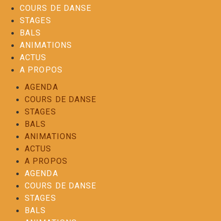
COURS DE DANSE
STAGES
BALS
ANIMATIONS
ACTUS
A PROPOS
AGENDA
COURS DE DANSE
STAGES
BALS
ANIMATIONS
ACTUS
A PROPOS
AGENDA
COURS DE DANSE
STAGES
BALS