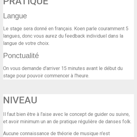
PRATIQUE
Langue
Le stage sera donné en français. Koen parle couramment 5
langues, donc vous aurez du feedback individuel dans la
langue de votre choix.
Ponctualité
On vous demande d'arriver 15 minutes avant le début du
stage pour pouvoir commencer à l'heure.
NIVEAU
Il faut bien être à l'aise avec le concept de guider ou suivre,
et avoir minimum un an de pratique régulière de danses folk.
Aucune connaissance de théorie de musique n'est