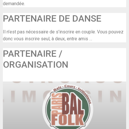
demandée.
PARTENAIRE DE DANSE
Il n’est pas nécessaire de s'inscrire en couple. Vous pouvez
donc vous inscrire seul, à deux, entre amis …
PARTENAIRE /
ORGANISATION
Paris Bal Folk