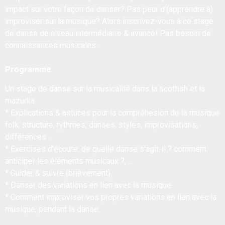
impact sur votre façon de danser? Pas peur d'(apprendre à)
improviser sur la musique? Alors inscrivez-vous à ce stage
de danse de niveau intermédiaire & avancé! Pas besoin de
connaissances musicales.
Programme
Un stage de danse sur la musicalité dans la scottish et la
mazurka.
* Explications & astuces pour la compréhesion de la musique
folk: structure, rythmes, danses, styles, improvisations,
différences…
* Exercises d'écoute: de quelle danse s'agit-il ? comment
anticiper les éléments musicaux ?, …
* Guider & suivre (brièvement)
* Danser des variations en lien avec la musique
* Comment improviser vos propres variations en lien avec la
musique, pendant la danse.