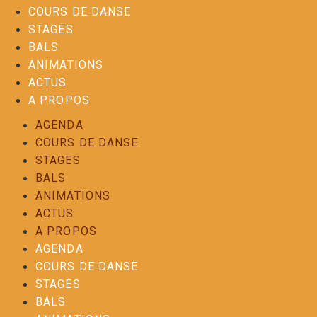
COURS DE DANSE
STAGES
BALS
ANIMATIONS
ACTUS
A PROPOS
AGENDA
COURS DE DANSE
STAGES
BALS
ANIMATIONS
ACTUS
A PROPOS
AGENDA
COURS DE DANSE
STAGES
BALS