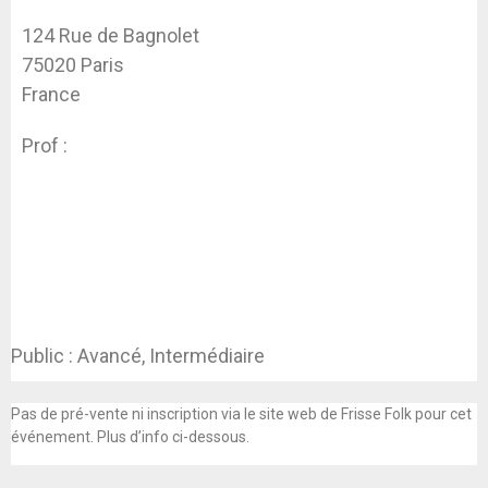
124 Rue de Bagnolet
75020 Paris
France
Prof :
Koen Dhondt
Public : Avancé, Intermédiaire
Pas de pré-vente ni inscription via le site web de Frisse Folk pour cet
événement. Plus d’info ci-dessous.