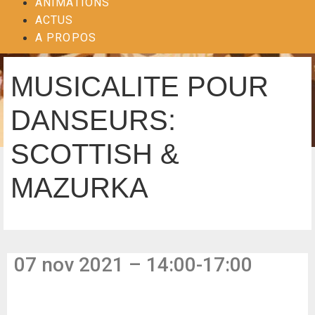
ANIMATIONS
ACTUS
A PROPOS
MUSICALITE POUR
DANSEURS:
SCOTTISH &
MAZURKA
07 nov 2021 – 14:00-17:00