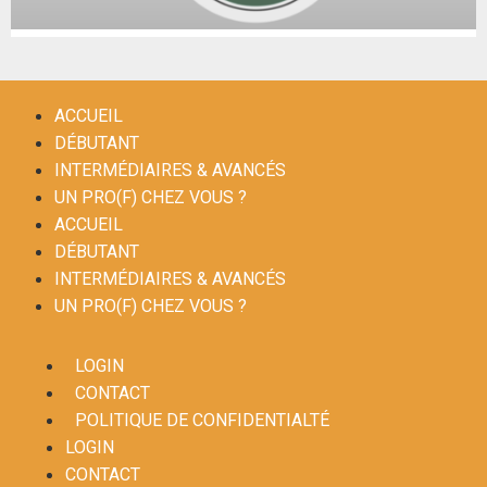
ACCUEIL
DÉBUTANT
INTERMÉDIAIRES & AVANCÉS
UN PRO(F) CHEZ VOUS ?
ACCUEIL
DÉBUTANT
INTERMÉDIAIRES & AVANCÉS
UN PRO(F) CHEZ VOUS ?
LOGIN
CONTACT
POLITIQUE DE CONFIDENTIALTÉ
LOGIN
CONTACT