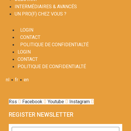
INTERMÉDIAIRES & AVANCÉS
UN PRO(F) CHEZ VOUS ?
LOGIN
CONTACT
POLITIQUE DE CONFIDENTIALTÉ
LOGIN
CONTACT
POLITIQUE DE CONFIDENTIALTÉ
•
•
nl
fr
en
Rss
Facebook
Youtube
Instagram
REGISTER NEWSLETTER