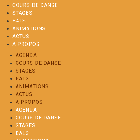
COURS DE DANSE
STAGES
BALS
ANIMATIONS
ACTUS
A PROPOS
AGENDA
COURS DE DANSE
STAGES
BALS
ANIMATIONS
ACTUS
A PROPOS
AGENDA
COURS DE DANSE
STAGES
BALS