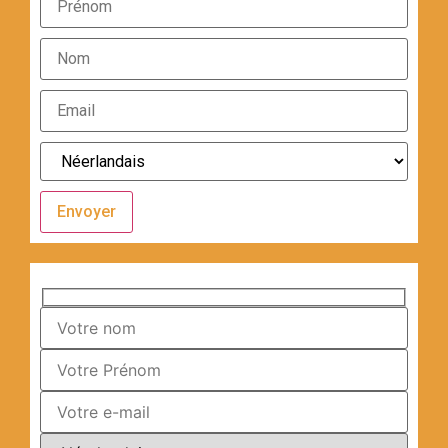
Envoyer