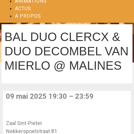
ANIMATIONS
ACTUS
A PROPOS
BAL DUO CLERCX &
DUO DECOMBEL VAN
MIERLO @ MALINES
09 mai 2025 19:30 – 23:59
Zaal Sint-Pieter
Nekkerspoelstraat 81