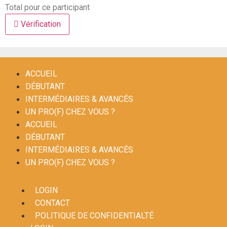
Total pour ce participant
Vérification
ACCUEIL
DÉBUTANT
INTERMÉDIAIRES & AVANCÉS
UN PRO(F) CHEZ VOUS ?
ACCUEIL
DÉBUTANT
INTERMÉDIAIRES & AVANCÉS
UN PRO(F) CHEZ VOUS ?
LOGIN
CONTACT
POLITIQUE DE CONFIDENTIALTÉ