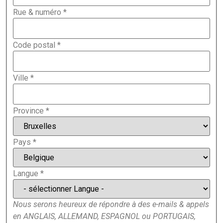
Rue & numéro
*
Code postal
*
Ville
*
Province
*
Pays
*
Langue
*
Nous serons heureux de répondre à des e-mails & appels
en ANGLAIS, ALLEMAND, ESPAGNOL ou PORTUGAIS,