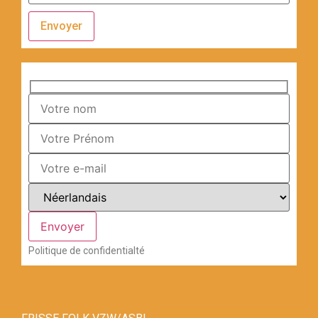
Envoyer
Politique de confidentialté