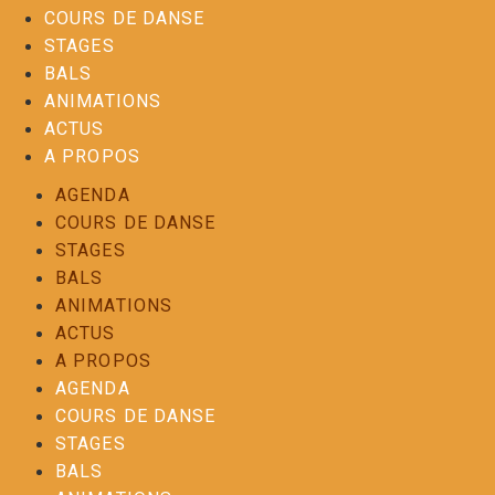
COURS DE DANSE
STAGES
BALS
ANIMATIONS
ACTUS
A PROPOS
AGENDA
COURS DE DANSE
STAGES
BALS
ANIMATIONS
ACTUS
A PROPOS
AGENDA
COURS DE DANSE
STAGES
BALS