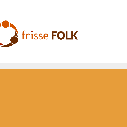
L'Expérience Folk