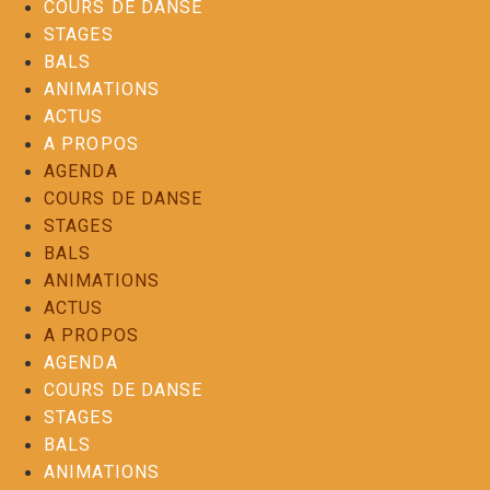
COURS DE DANSE
STAGES
BALS
ANIMATIONS
ACTUS
A PROPOS
AGENDA
COURS DE DANSE
STAGES
BALS
ANIMATIONS
ACTUS
A PROPOS
AGENDA
COURS DE DANSE
STAGES
BALS
ANIMATIONS