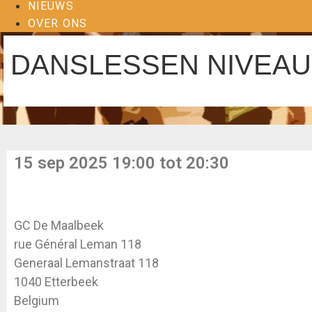
NIEUWS
OVER ONS
DANSLESSEN NIVEAU
15 sep 2025 19:00 tot 20:30
GC De Maalbeek
rue Général Leman 118
Generaal Lemanstraat 118
1040 Etterbeek
Belgium