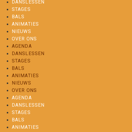
DANSLESSEN
STAGES
BALS
ANIMATIES
NIEUWS
OVER ONS
AGENDA
DANSLESSEN
STAGES
BALS
ANIMATIES
NIEUWS
OVER ONS
AGENDA
DANSLESSEN
STAGES
BALS
ANIMATIES