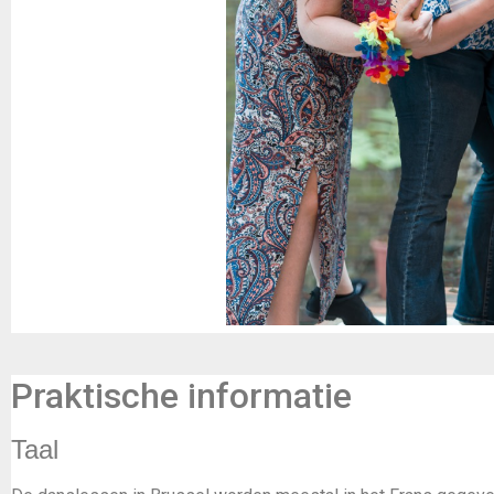
Praktische informatie
Taal