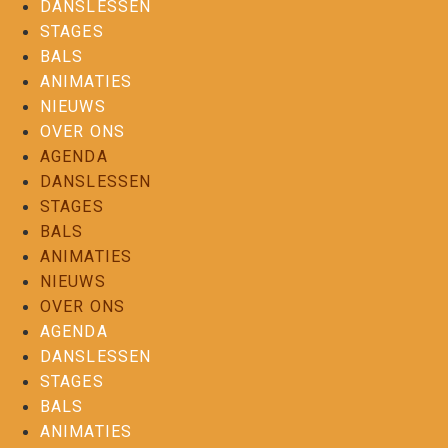
DANSLESSEN
STAGES
BALS
ANIMATIES
NIEUWS
OVER ONS
AGENDA
DANSLESSEN
STAGES
BALS
ANIMATIES
NIEUWS
OVER ONS
AGENDA
DANSLESSEN
STAGES
BALS
ANIMATIES