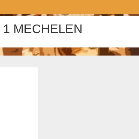
 1 MECHELEN