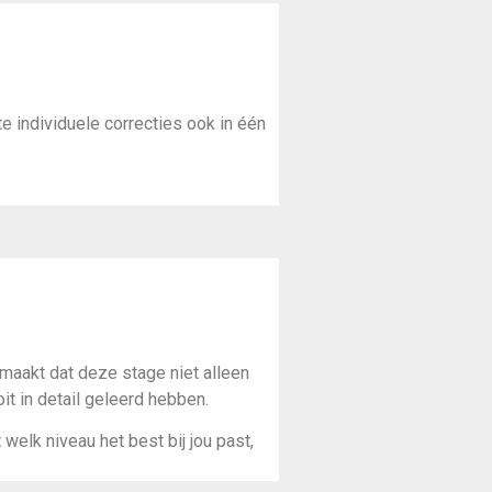
 individuele correcties ook in één
 maakt dat deze stage niet alleen
it in detail geleerd hebben.
 welk niveau het best bij jou past,