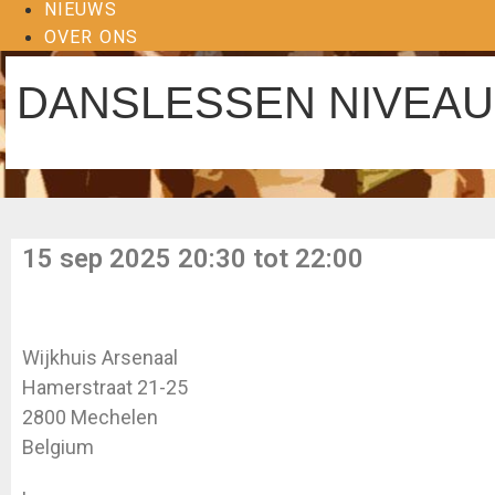
NIEUWS
OVER ONS
DANSLESSEN NIVEAU
15 sep 2025 20:30 tot 22:00
Wijkhuis Arsenaal
Hamerstraat 21-25
2800 Mechelen
Belgium