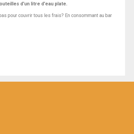
outeilles d'un litre d'eau plate.
pas pour couvrir tous les frais? En consommant au bar