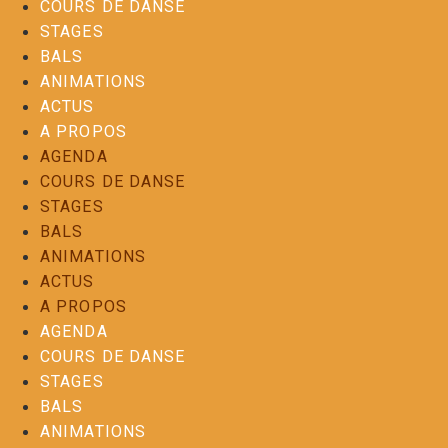
COURS DE DANSE
STAGES
BALS
ANIMATIONS
ACTUS
A PROPOS
AGENDA
COURS DE DANSE
STAGES
BALS
ANIMATIONS
ACTUS
A PROPOS
AGENDA
COURS DE DANSE
STAGES
BALS
ANIMATIONS