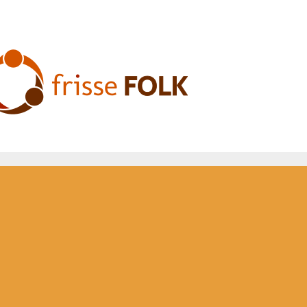
L'Expérience Folk