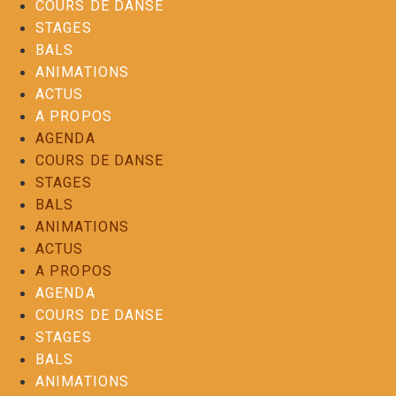
COURS DE DANSE
STAGES
BALS
ANIMATIONS
ACTUS
A PROPOS
AGENDA
COURS DE DANSE
STAGES
BALS
ANIMATIONS
ACTUS
A PROPOS
AGENDA
COURS DE DANSE
STAGES
BALS
ANIMATIONS