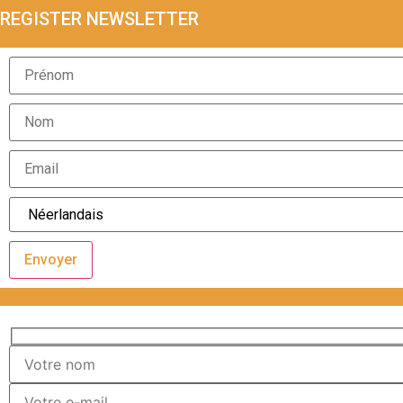
REGISTER NEWSLETTER
Envoyer