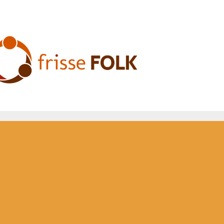
L'Expérience Folk