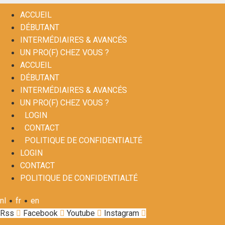
ACCUEIL
DÉBUTANT
INTERMÉDIAIRES & AVANCÉS
UN PRO(F) CHEZ VOUS ?
ACCUEIL
DÉBUTANT
INTERMÉDIAIRES & AVANCÉS
UN PRO(F) CHEZ VOUS ?
LOGIN
CONTACT
POLITIQUE DE CONFIDENTIALTÉ
LOGIN
CONTACT
POLITIQUE DE CONFIDENTIALTÉ
•
•
nl
fr
en
Rss
Facebook
Youtube
Instagram